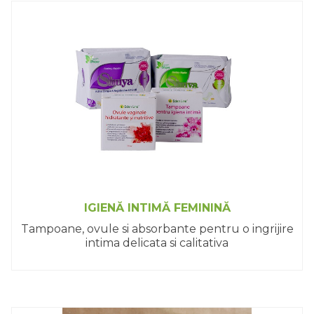
IGIENĂ INTIMĂ FEMININĂ
Tampoane, ovule si absorbante pentru o ingrijire
intima delicata si calitativa