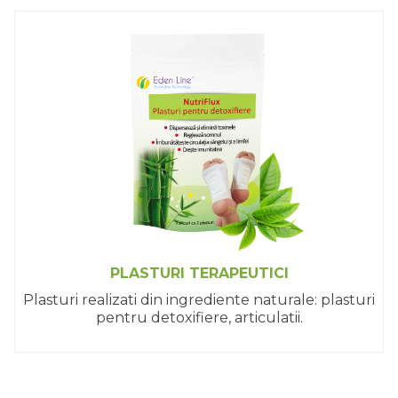
PLASTURI TERAPEUTICI
Plasturi realizati din ingrediente naturale: plasturi
pentru detoxifiere, articulatii.