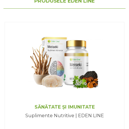
PRODUSELE EDEN LINE
SĂNĂTATE ȘI IMUNITATE
Suplimente Nutritive | EDEN LINE