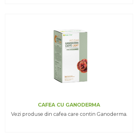
CAFEA CU GANODERMA
Vezi produse din cafea care contin Ganoderma.