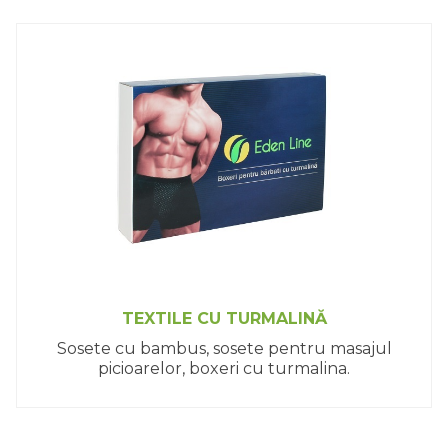
TEXTILE CU TURMALINĂ
Sosete cu bambus, sosete pentru masajul
picioarelor, boxeri cu turmalina.