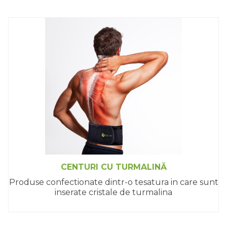
CENTURI CU TURMALINĂ
Produse confectionate dintr-o tesatura in care sunt
inserate cristale de turmalina