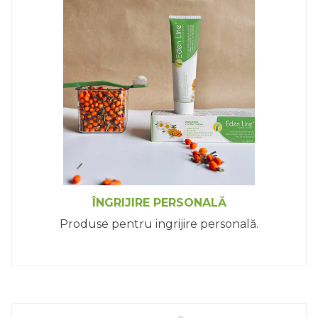
ÎNGRIJIRE PERSONALĂ
Produse pentru ingrijire personală.