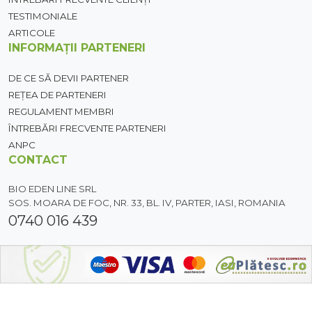
TESTIMONIALE
ARTICOLE
INFORMAȚII PARTENERI
DE CE SĂ DEVII PARTENER
REȚEA DE PARTENERI
REGULAMENT MEMBRI
ÎNTREBĂRI FRECVENTE PARTENERI
ANPC
CONTACT
BIO EDEN LINE SRL
SOS. MOARA DE FOC, NR. 33, BL. IV, PARTER, IASI, ROMANIA
0740 016 439