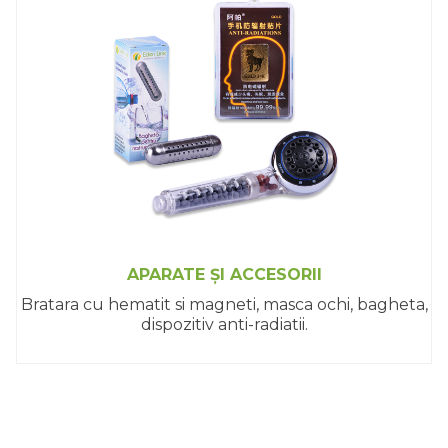
APARATE ȘI ACCESORII
Bratara cu hematit si magneti, masca ochi, bagheta,
dispozitiv anti-radiatii.