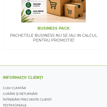
BUSINESS PACK
PACHETELE BUSINESS NU SE IAU IN CALCUL
PENTRU PROMOTIE!
INFORMAȚII CLIENȚI
CUM CUMPĂR
LIVRĂRI ȘI RETURNĂRI
ÎNTREBĂRI FRECVENTE CLIENȚI
TESTIMONIALE