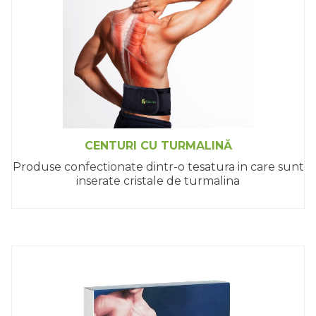
CENTURI CU TURMALINĂ
Produse confectionate dintr-o tesatura in care sunt
inserate cristale de turmalina