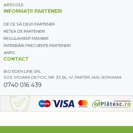
ARTICOLE
INFORMAȚII PARTENERI
DE CE SĂ DEVII PARTENER
REȚEA DE PARTENERI
REGULAMENT MEMBRI
ÎNTREBĂRI FRECVENTE PARTENERI
ANPC
CONTACT
BIO EDEN LINE SRL
SOS. MOARA DE FOC, NR. 33, BL. IV, PARTER, IASI, ROMANIA
0740 016 439