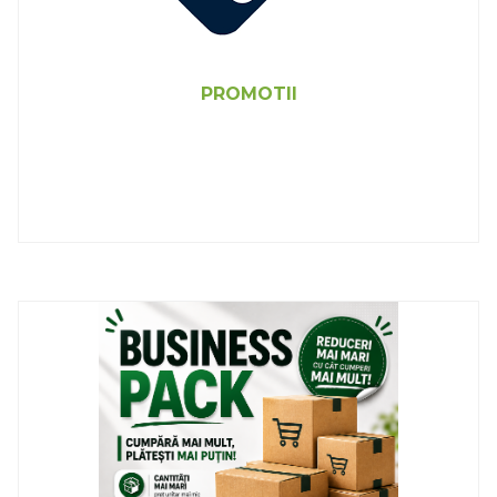
PROMOTII