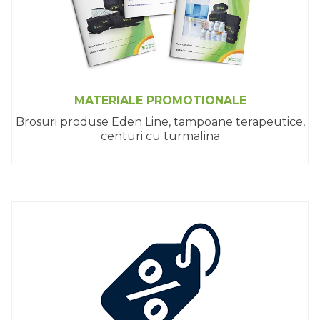
MATERIALE PROMOTIONALE
Brosuri produse Eden Line, tampoane terapeutice,
centuri cu turmalina