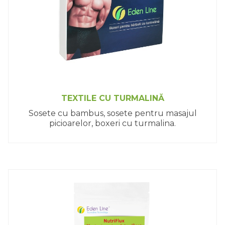
TEXTILE CU TURMALINĂ
Sosete cu bambus, sosete pentru masajul
picioarelor, boxeri cu turmalina.