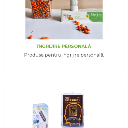
ÎNGRIJIRE PERSONALĂ
Produse pentru ingrijire personală.