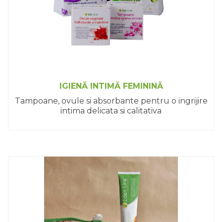
IGIENĂ INTIMĂ FEMININĂ
Tampoane, ovule si absorbante pentru o ingrijire
intima delicata si calitativa