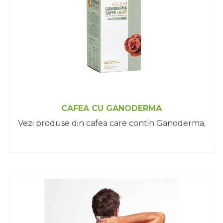
CAFEA CU GANODERMA
Vezi produse din cafea care contin Ganoderma.