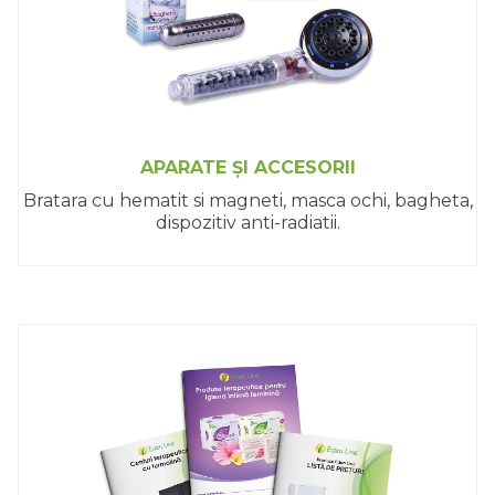
APARATE ȘI ACCESORII
Bratara cu hematit si magneti, masca ochi, bagheta,
dispozitiv anti-radiatii.