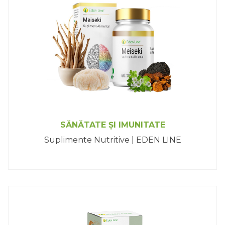
SĂNĂTATE ȘI IMUNITATE
Suplimente Nutritive | EDEN LINE