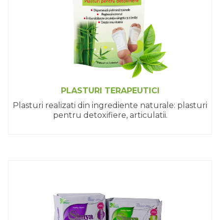
PLASTURI TERAPEUTICI
Plasturi realizati din ingrediente naturale: plasturi
pentru detoxifiere, articulatii.