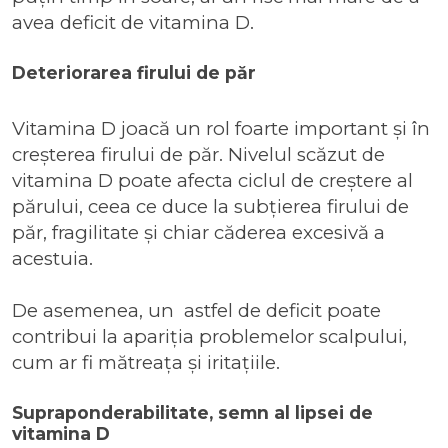
avea deficit de vitamina D.
Deteriorarea firului de păr
Vitamina D joacă un rol foarte important și în
creșterea firului de păr. Nivelul scăzut de
vitamina D poate afecta ciclul de creștere al
părului, ceea ce duce la subțierea firului de
păr, fragilitate și chiar căderea excesivă a
acestuia.
De asemenea, un astfel de deficit poate
contribui la apariția problemelor scalpului,
cum ar fi mătreața și iritațiile.
Supraponderabilitate, semn al lipsei de
vitamina D