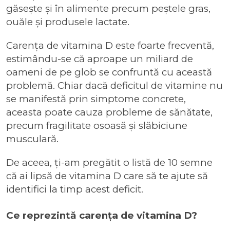
găsește și în alimente precum peștele gras,
ouăle și produsele lactate.
Carenţa de vitamina D este foarte frecventă,
estimându-se că aproape un miliard de
oameni de pe glob se confruntă cu această
problemă. Chiar dacă deficitul de vitamine nu
se manifestă prin simptome concrete,
aceasta poate cauza probleme de sănătate,
precum fragilitate osoasă și slăbiciune
musculară.
De aceea, ți-am pregătit o listă de 10 semne
că ai lipsă de vitamina D care să te ajute să
identifici la timp acest deficit.
Ce reprezintă carența de vitamina D?