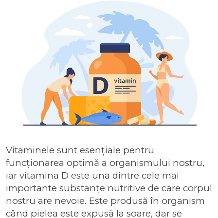
Vitaminele sunt esențiale pentru
funcționarea optimă a organismului nostru,
iar vitamina D este una dintre cele mai
importante substanțe nutritive de care corpul
nostru are nevoie. Este produsă în organism
când pielea este expusă la soare, dar se