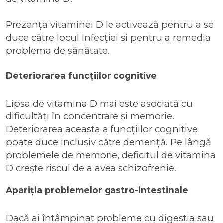
Prezența vitaminei D le activează pentru a se
duce către locul infecției și pentru a remedia
problema de sănătate.
Deteriorarea funcțiilor cognitive
Lipsa de vitamina D mai este asociată cu
dificultăți în concentrare și memorie.
Deteriorarea aceasta a funcțiilor cognitive
poate duce inclusiv către demență. Pe lângă
problemele de memorie, deficitul de vitamina
D crește riscul de a avea schizofrenie.
Apariția problemelor gastro-intestinale
Dacă ai întâmpinat probleme cu digestia sau