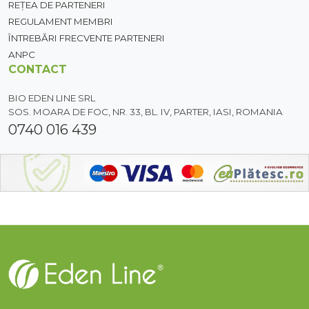
REȚEA DE PARTENERI
REGULAMENT MEMBRI
ÎNTREBĂRI FRECVENTE PARTENERI
ANPC
CONTACT
BIO EDEN LINE SRL
SOS. MOARA DE FOC, NR. 33, BL. IV, PARTER, IASI, ROMANIA
0740 016 439