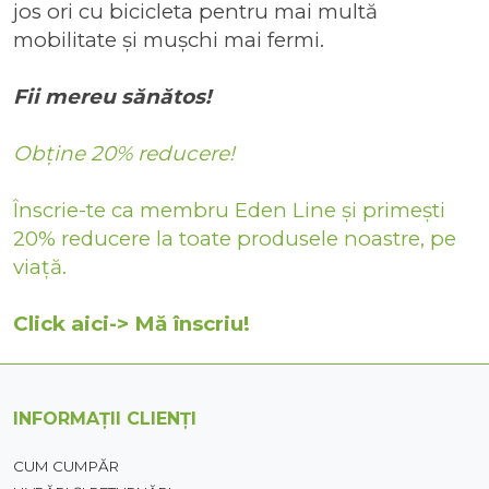
jos ori cu bicicleta pentru mai multă
mobilitate și mușchi mai fermi.
Fii mereu sănătos!
Obține 20% reducere!
Înscrie-te ca membru Eden Line și primești
20% reducere la toate produsele noastre, pe
viață.
Click aici-> Mă înscriu!
INFORMAȚII CLIENȚI
CUM CUMPĂR