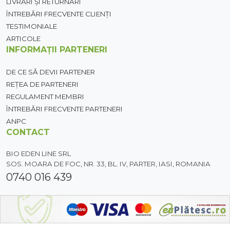
LIVRĂRI ȘI RETURNĂRI
ÎNTREBĂRI FRECVENTE CLIENȚI
TESTIMONIALE
ARTICOLE
INFORMAȚII PARTENERI
DE CE SĂ DEVII PARTENER
REȚEA DE PARTENERI
REGULAMENT MEMBRI
ÎNTREBĂRI FRECVENTE PARTENERI
ANPC
CONTACT
BIO EDEN LINE SRL
SOS. MOARA DE FOC, NR. 33, BL. IV, PARTER, IASI, ROMANIA
0740 016 439