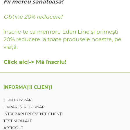
Fii mereu sănătoasă!
Obține 20% reducere!
Înscrie-te ca membru Eden Line și primești
20% reducere la toate produsele noastre, pe
viață.
Click aici-> Mă înscriu!
INFORMAȚII CLIENȚI
CUM CUMPĂR
LIVRĂRI ȘI RETURNĂRI
ÎNTREBĂRI FRECVENTE CLIENȚI
TESTIMONIALE
ARTICOLE