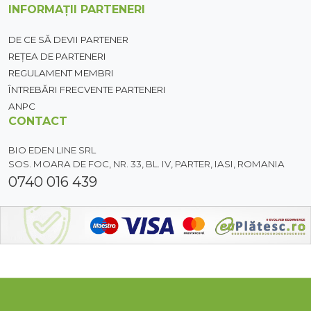
INFORMAȚII PARTENERI
DE CE SĂ DEVII PARTENER
REȚEA DE PARTENERI
REGULAMENT MEMBRI
ÎNTREBĂRI FRECVENTE PARTENERI
ANPC
CONTACT
BIO EDEN LINE SRL
SOS. MOARA DE FOC, NR. 33, BL. IV, PARTER, IASI, ROMANIA
0740 016 439