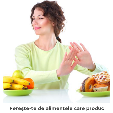
Ferește-te de alimentele care produc