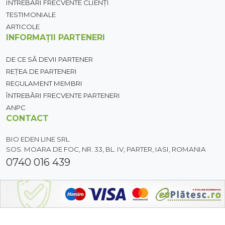
ÎNTREBĂRI FRECVENTE CLIENȚI
TESTIMONIALE
ARTICOLE
INFORMAȚII PARTENERI
DE CE SĂ DEVII PARTENER
REȚEA DE PARTENERI
REGULAMENT MEMBRI
ÎNTREBĂRI FRECVENTE PARTENERI
ANPC
CONTACT
BIO EDEN LINE SRL
SOS. MOARA DE FOC, NR. 33, BL. IV, PARTER, IASI, ROMANIA
0740 016 439