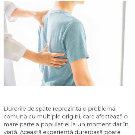
Durerile de spate reprezintă o problemă
comună cu multiple origini, care afectează o
mare parte a populației la un moment dat în
viață. Această experiență dureroasă poate