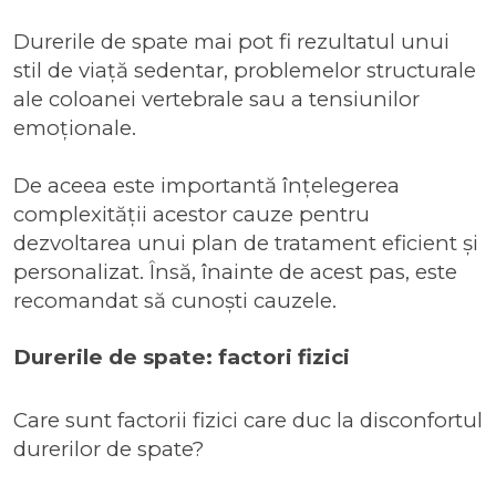
Durerile de spate mai pot fi rezultatul unui
stil de viață sedentar, problemelor structurale
ale coloanei vertebrale sau a tensiunilor
emoționale.
De aceea este importantă înțelegerea
complexității acestor cauze pentru
dezvoltarea unui plan de tratament eficient și
personalizat. Însă, înainte de acest pas, este
recomandat să cunoști cauzele.
Durerile de spate: factori fizici
Care sunt factorii fizici care duc la disconfortul
durerilor de spate?