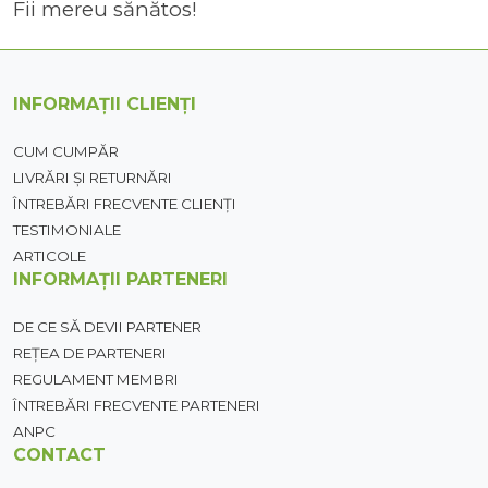
Fii mereu sănătos!
INFORMAȚII CLIENȚI
CUM CUMPĂR
LIVRĂRI ȘI RETURNĂRI
ÎNTREBĂRI FRECVENTE CLIENȚI
TESTIMONIALE
ARTICOLE
INFORMAȚII PARTENERI
DE CE SĂ DEVII PARTENER
REȚEA DE PARTENERI
REGULAMENT MEMBRI
ÎNTREBĂRI FRECVENTE PARTENERI
ANPC
CONTACT