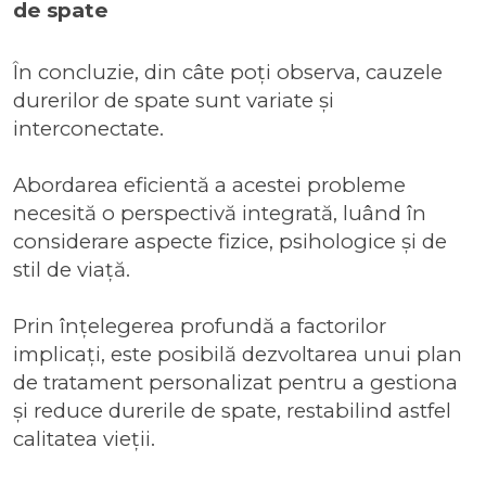
de spate
În concluzie, din câte poți observa, cauzele
durerilor de spate sunt variate și
interconectate.
Abordarea eficientă a acestei probleme
necesită o perspectivă integrată, luând în
considerare aspecte fizice, psihologice și de
stil de viață.
Prin înțelegerea profundă a factorilor
implicați, este posibilă dezvoltarea unui plan
de tratament personalizat pentru a gestiona
și reduce durerile de spate, restabilind astfel
calitatea vieții.