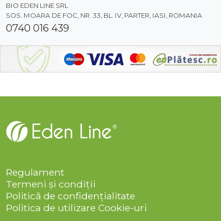
BIO EDEN LINE SRL
SOS. MOARA DE FOC, NR. 33, BL. IV, PARTER, IASI, ROMANIA
0740 016 439
Regulament
Termeni și condiții
Politică de confidențialitate
Politica de utilizare Cookie-uri
Companie