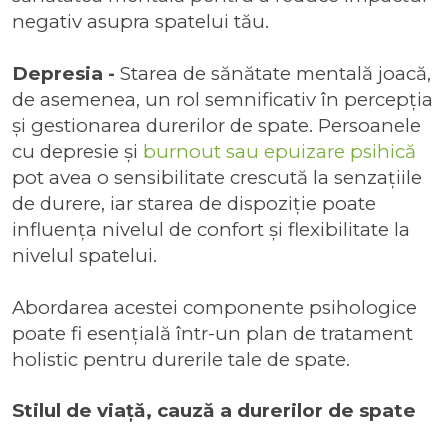
negativ asupra spatelui tău.
Depresia -
Starea de sănătate mentală joacă,
de asemenea, un rol semnificativ în percepția
și gestionarea durerilor de spate. Persoanele
cu depresie și
burnout sau epuizare psihică
pot avea o sensibilitate crescută la senzațiile
de durere, iar starea de dispoziție poate
influența nivelul de confort și flexibilitate la
nivelul spatelui.
Abordarea acestei componente psihologice
poate fi esențială într-un plan de tratament
holistic pentru durerile tale de spate.
Stilul de viață, cauză a durerilor de spate