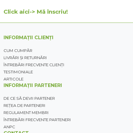
Click aici-> Mă înscriu!
INFORMAȚII CLIENȚI
CUM CUMPĂR
LIVRĂRI ȘI RETURNĂRI
ÎNTREBĂRI FRECVENTE CLIENȚI
TESTIMONIALE
ARTICOLE
INFORMAȚII PARTENERI
DE CE SĂ DEVII PARTENER
REȚEA DE PARTENERI
REGULAMENT MEMBRI
ÎNTREBĂRI FRECVENTE PARTENERI
ANPC