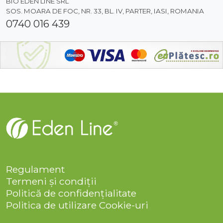
BIO EDEN LINE SRL
SOS. MOARA DE FOC, NR. 33, BL. IV, PARTER, IASI, ROMANIA
0740 016 439
Regulament
Termeni și condiții
Politică de confidențialitate
Politica de utilizare Cookie-uri
Companie