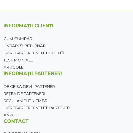
INFORMAȚII CLIENȚI
CUM CUMPĂR
LIVRĂRI ȘI RETURNĂRI
ÎNTREBĂRI FRECVENTE CLIENȚI
TESTIMONIALE
ARTICOLE
INFORMAȚII PARTENERI
DE CE SĂ DEVII PARTENER
REȚEA DE PARTENERI
REGULAMENT MEMBRI
ÎNTREBĂRI FRECVENTE PARTENERI
ANPC
CONTACT