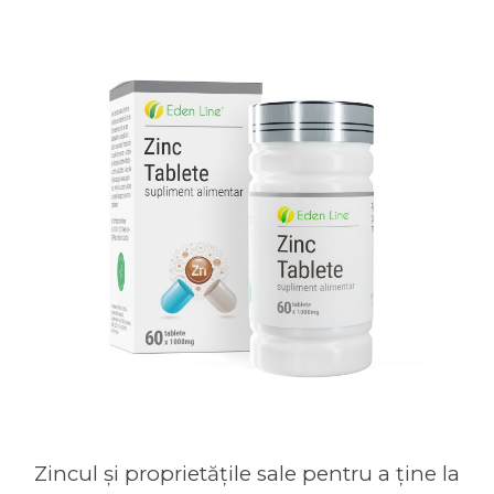
Zincul și proprietățile sale pentru a ține la