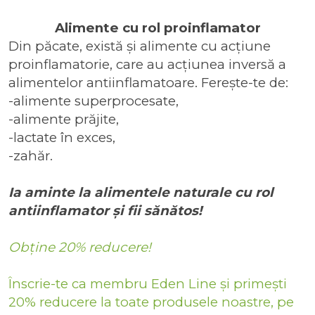
Alimente cu rol proinflamator
Din păcate, există și alimente cu acțiune
proinflamatorie, care au acțiunea inversă a
alimentelor antiinflamatoare. Ferește-te de:
-alimente superprocesate,
-alimente prăjite,
-lactate în exces,
-zahăr.
Ia aminte la alimentele naturale cu rol
antiinflamator și fii sănătos!
Obține 20% reducere!
Înscrie-te ca membru Eden Line și primești
20% reducere la toate produsele noastre, pe