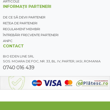
ARTICOLE
INFORMAȚII PARTENERI
DE CE SĂ DEVII PARTENER
REȚEA DE PARTENERI
REGULAMENT MEMBRI
ÎNTREBĂRI FRECVENTE PARTENERI
ANPC
CONTACT
BIO EDEN LINE SRL
SOS. MOARA DE FOC, NR. 33, BL. IV, PARTER, IASI, ROMANIA
0740 016 439