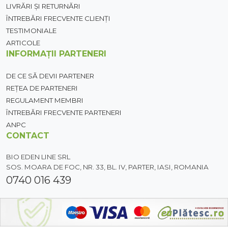
LIVRĂRI ȘI RETURNĂRI
ÎNTREBĂRI FRECVENTE CLIENȚI
TESTIMONIALE
ARTICOLE
INFORMAȚII PARTENERI
DE CE SĂ DEVII PARTENER
REȚEA DE PARTENERI
REGULAMENT MEMBRI
ÎNTREBĂRI FRECVENTE PARTENERI
ANPC
CONTACT
BIO EDEN LINE SRL
SOS. MOARA DE FOC, NR. 33, BL. IV, PARTER, IASI, ROMANIA
0740 016 439