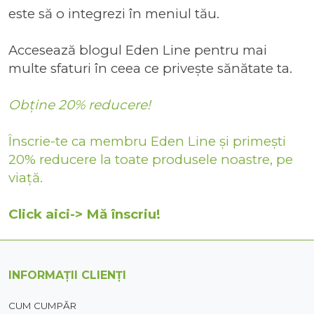
este să o integrezi în meniul tău.
Accesează
blogul Eden Line
pentru mai
multe sfaturi în ceea ce privește sănătate ta.
Obține 20% reducere!
Înscrie-te ca membru Eden Line și primești
20% reducere la toate produsele noastre, pe
viață.
Click aici-> Mă înscriu!
INFORMAȚII CLIENȚI
CUM CUMPĂR