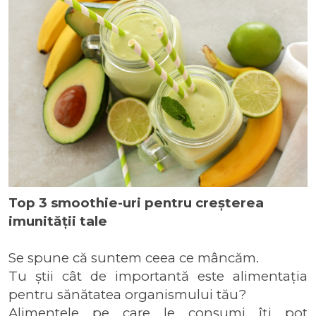
Top 3 smoothie-uri pentru creșterea
imunității tale
Se spune că suntem ceea ce mâncăm.
Tu știi cât de importantă este alimentația 
pentru sănătatea organismului tău?
Alimentele pe care le consumi îți pot 