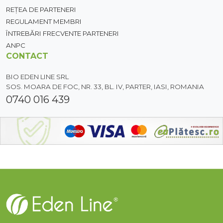
REȚEA DE PARTENERI
REGULAMENT MEMBRI
ÎNTREBĂRI FRECVENTE PARTENERI
ANPC
CONTACT
BIO EDEN LINE SRL
SOS. MOARA DE FOC, NR. 33, BL. IV, PARTER, IASI, ROMANIA
0740 016 439