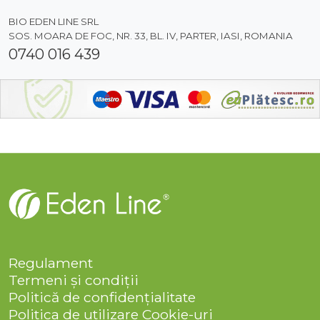
BIO EDEN LINE SRL
SOS. MOARA DE FOC, NR. 33, BL. IV, PARTER, IASI, ROMANIA
0740 016 439
Regulament
Termeni și condiții
Politică de confidențialitate
Politica de utilizare Cookie-uri