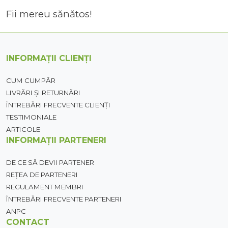
Fii mereu sănătos!
INFORMAȚII CLIENȚI
CUM CUMPĂR
LIVRĂRI ȘI RETURNĂRI
ÎNTREBĂRI FRECVENTE CLIENȚI
TESTIMONIALE
ARTICOLE
INFORMAȚII PARTENERI
DE CE SĂ DEVII PARTENER
REȚEA DE PARTENERI
REGULAMENT MEMBRI
ÎNTREBĂRI FRECVENTE PARTENERI
ANPC
CONTACT