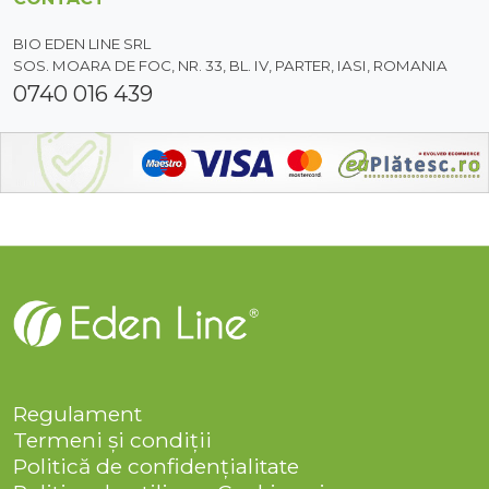
BIO EDEN LINE SRL
SOS. MOARA DE FOC, NR. 33, BL. IV, PARTER, IASI, ROMANIA
0740 016 439
Regulament
Termeni și condiții
Politică de confidențialitate