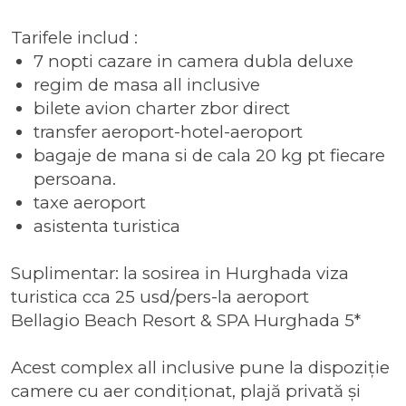
Tarifele includ :
7 nopti cazare in camera dubla deluxe
regim de masa all inclusive
bilete avion charter zbor direct
transfer aeroport-hotel-aeroport
bagaje de mana si de cala 20 kg pt fiecare
persoana.
taxe aeroport
asistenta turistica
Suplimentar: la sosirea in Hurghada viza
turistica cca 25 usd/pers-la aeroport
Bellagio Beach Resort & SPA Hurghada 5*
Acest complex all inclusive pune la dispoziție
camere cu aer condiționat, plajă privată și