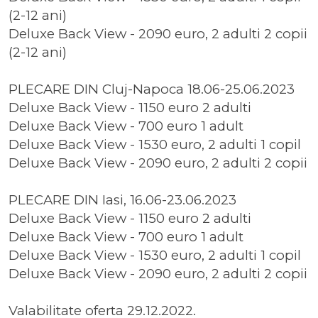
(2-12 ani)
Deluxe Back View - 2090 euro, 2 adulti 2 copii
(2-12 ani)
PLECARE DIN Cluj-Napoca 18.06-25.06.2023
Deluxe Back View - 1150 euro 2 adulti
Deluxe Back View - 700 euro 1 adult
Deluxe Back View - 1530 euro, 2 adulti 1 copil
Deluxe Back View - 2090 euro, 2 adulti 2 copii
PLECARE DIN Iasi, 16.06-23.06.2023
Deluxe Back View - 1150 euro 2 adulti
Deluxe Back View - 700 euro 1 adult
Deluxe Back View - 1530 euro, 2 adulti 1 copil
Deluxe Back View - 2090 euro, 2 adulti 2 copii
Valabilitate oferta 29.12.2022.