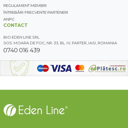
REGULAMENT MEMBRI
ÎNTREBĂRI FRECVENTE PARTENERI
ANPC
CONTACT
BIO EDEN LINE SRL
SOS. MOARA DE FOC, NR. 33, BL. IV, PARTER, IASI, ROMANIA
0740 016 439