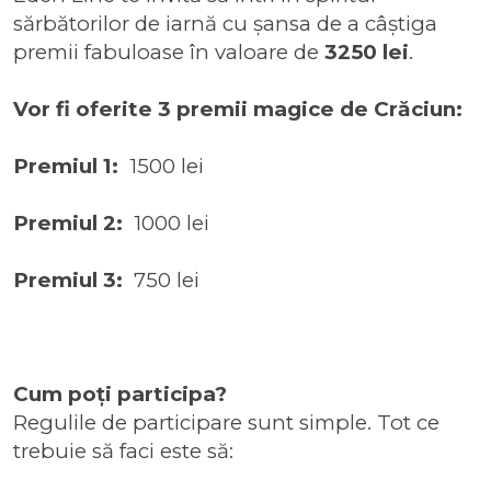
sărbătorilor de iarnă cu șansa de a câștiga
premii fabuloase în valoare de
3250 lei
.
Vor fi oferite 3 premii magice de Crăciun:
Premiul 1:
1500 lei
Premiul 2:
1000 lei
Premiul 3:
750 lei
Cum poți participa?
Regulile de participare sunt simple. Tot ce
trebuie să faci este să: