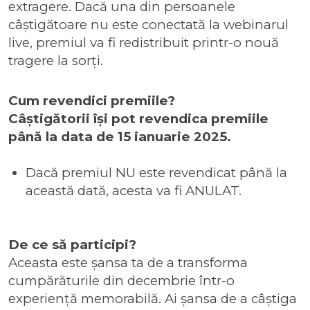
extragere. Dacă una din persoanele
câștigătoare nu este conectată la webinarul
live, premiul va fi redistribuit printr-o nouă
tragere la sorți.
Cum revendici premiile?
Câștigătorii își pot revendica premiile
până la data de 15 ianuarie 2025.
Dacă premiul NU este revendicat până la
această dată, acesta va fi ANULAT.
De ce să participi?
Aceasta este șansa ta de a transforma
cumpărăturile din decembrie într-o
experiență memorabilă. Ai șansa de a câștiga