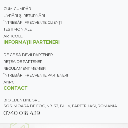
CUM CUMPĂR
LIVRĂRI ȘI RETURNĂRI
ÎNTREBĂRI FRECVENTE CLIENȚI
TESTIMONIALE
ARTICOLE
INFORMAȚII PARTENERI
DE CE SĂ DEVII PARTENER
REȚEA DE PARTENERI
REGULAMENT MEMBRI
ÎNTREBĂRI FRECVENTE PARTENERI
ANPC
CONTACT
BIO EDEN LINE SRL
SOS. MOARA DE FOC, NR. 33, BL. IV, PARTER, IASI, ROMANIA
0740 016 439