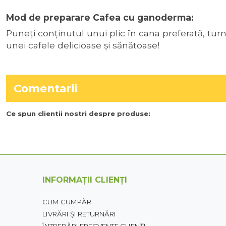
Mod de preparare Cafea cu ganoderma:
Puneți conținutul unui plic în cana preferată, turn
unei cafele delicioase și sănătoase!
Comentarii
Ce spun clientii nostri despre produse:
INFORMAȚII CLIENȚI
CUM CUMPĂR
LIVRĂRI ȘI RETURNĂRI