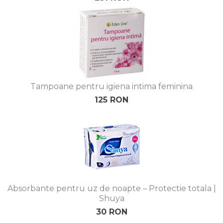
Tampoane pentru igiena intima feminina
125 RON
Absorbante pentru uz de noapte – Protectie totala |
Shuya
30 RON