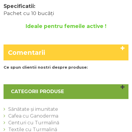
Specificatii:
Pachet cu 10 bucăţi
Ideale pentru femeile active !
Comentarii
Ce spun clientii nostri despre produse:
CATEGORII PRODUSE
Sănătate și imunitate
Cafea cu Ganoderma
Centuri cu Turmalină
Textile cu Turmalină