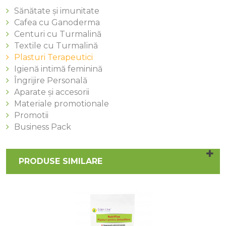
Sănătate și imunitate
Cafea cu Ganoderma
Centuri cu Turmalină
Textile cu Turmalină
Plasturi Terapeutici
Igienă intimă feminină
Îngrijire Personală
Aparate și accesorii
Materiale promotionale
Promotii
Business Pack
PRODUSE SIMILARE