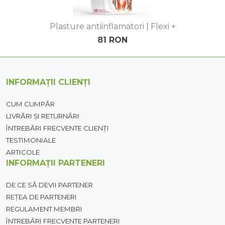
Plasture antiinflamatori | Flexi +
81 RON
INFORMAȚII CLIENȚI
CUM CUMPĂR
LIVRĂRI ȘI RETURNĂRI
ÎNTREBĂRI FRECVENTE CLIENȚI
TESTIMONIALE
ARTICOLE
INFORMAȚII PARTENERI
DE CE SĂ DEVII PARTENER
REȚEA DE PARTENERI
REGULAMENT MEMBRI
ÎNTREBĂRI FRECVENTE PARTENERI