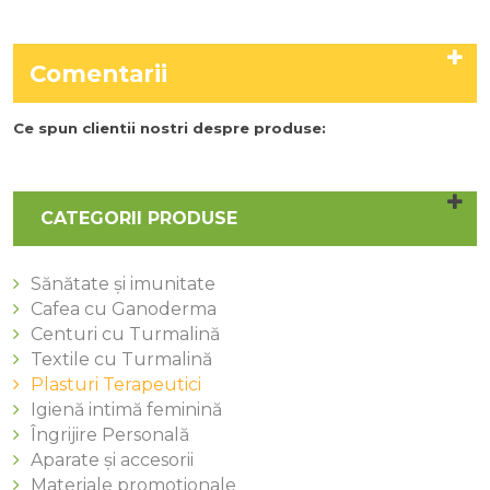
Comentarii
Ce spun clientii nostri despre produse:
CATEGORII PRODUSE
Sănătate și imunitate
Cafea cu Ganoderma
Centuri cu Turmalină
Textile cu Turmalină
Plasturi Terapeutici
Igienă intimă feminină
Îngrijire Personală
Aparate și accesorii
Materiale promotionale