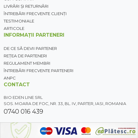
LIVRĂRI ȘI RETURNĂRI
ÎNTREBĂRI FRECVENTE CLIENȚI
TESTIMONIALE
ARTICOLE
INFORMAȚII PARTENERI
DE CE SĂ DEVII PARTENER
REȚEA DE PARTENERI
REGULAMENT MEMBRI
ÎNTREBĂRI FRECVENTE PARTENERI
ANPC
CONTACT
BIO EDEN LINE SRL
SOS. MOARA DE FOC, NR. 33, BL. IV, PARTER, IASI, ROMANIA
0740 016 439