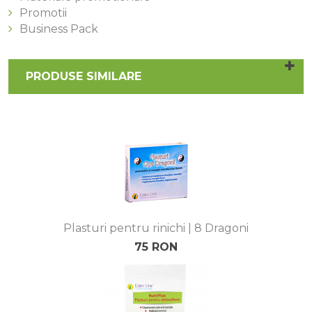
Promotii
Business Pack
PRODUSE SIMILARE
Plasturi pentru rinichi | 8 Dragoni
75 RON