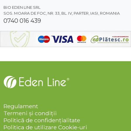
BIO EDEN LINE SRL
SOS. MOARA DE FOC, NR. 33, BL. IV, PARTER, IASI, ROMANIA
0740 016 439
Regulament
Termeni și condiții
Politică de confidențialitate
Politica de utilizare Cookie-uri