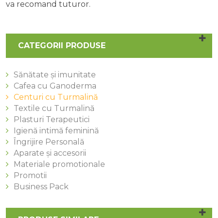
va recomand tuturor.
CATEGORII PRODUSE
Sănătate și imunitate
Cafea cu Ganoderma
Centuri cu Turmalină
Textile cu Turmalină
Plasturi Terapeutici
Igienă intimă feminină
Îngrijire Personală
Aparate și accesorii
Materiale promotionale
Promotii
Business Pack