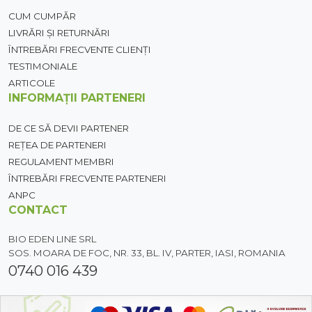
CUM CUMPĂR
LIVRĂRI ȘI RETURNĂRI
ÎNTREBĂRI FRECVENTE CLIENȚI
TESTIMONIALE
ARTICOLE
INFORMAȚII PARTENERI
DE CE SĂ DEVII PARTENER
REȚEA DE PARTENERI
REGULAMENT MEMBRI
ÎNTREBĂRI FRECVENTE PARTENERI
ANPC
CONTACT
BIO EDEN LINE SRL
SOS. MOARA DE FOC, NR. 33, BL. IV, PARTER, IASI, ROMANIA
0740 016 439