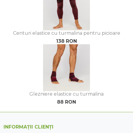
Centuri elastice cu turmalina pentru picioare
138 RON
Glezniere elastice cu turmalina
88 RON
INFORMAȚII CLIENȚI