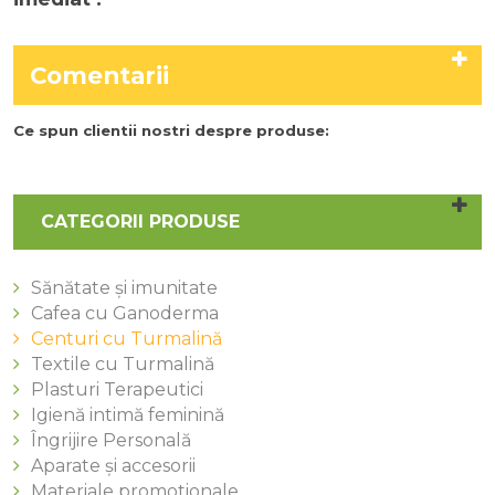
Comentarii
Ce spun clientii nostri despre produse:
CATEGORII PRODUSE
Sănătate și imunitate
Cafea cu Ganoderma
Centuri cu Turmalină
Textile cu Turmalină
Plasturi Terapeutici
Igienă intimă feminină
Îngrijire Personală
Aparate și accesorii
Materiale promotionale