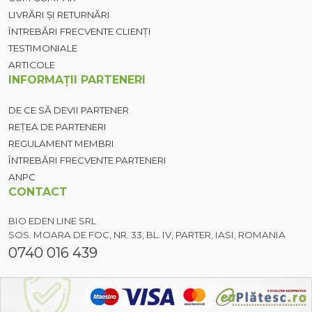
LIVRĂRI ȘI RETURNĂRI
ÎNTREBĂRI FRECVENTE CLIENȚI
TESTIMONIALE
ARTICOLE
INFORMAȚII PARTENERI
DE CE SĂ DEVII PARTENER
REȚEA DE PARTENERI
REGULAMENT MEMBRI
ÎNTREBĂRI FRECVENTE PARTENERI
ANPC
CONTACT
BIO EDEN LINE SRL
SOS. MOARA DE FOC, NR. 33, BL. IV, PARTER, IASI, ROMANIA
0740 016 439