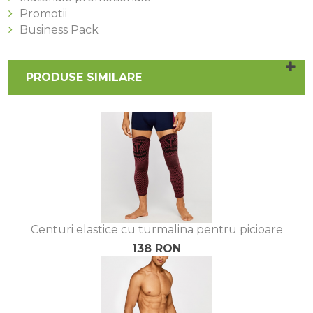
Promotii
Business Pack
PRODUSE SIMILARE
Centuri elastice cu turmalina pentru picioare
138 RON