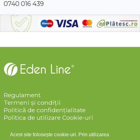
0740 016 439
Regulament
Termeni și condiții
Politică de confidențialitate
Politica de utilizare Cookie-uri
Companie
Solicitare date personale
Acest site folosește cookie-uri. Prin utilizarea