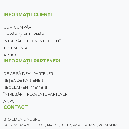
INFORMAȚII CLIENȚI
CUM CUMPĂR
LIVRĂRI ȘI RETURNĂRI
ÎNTREBĂRI FRECVENTE CLIENȚI
TESTIMONIALE
ARTICOLE
INFORMAȚII PARTENERI
DE CE SĂ DEVII PARTENER
REȚEA DE PARTENERI
REGULAMENT MEMBRI
ÎNTREBĂRI FRECVENTE PARTENERI
ANPC
CONTACT
BIO EDEN LINE SRL
SOS. MOARA DE FOC, NR. 33, BL. IV, PARTER, IASI, ROMANIA