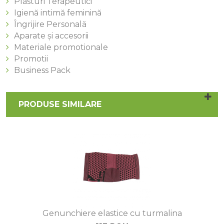
Plasturi Terapeutici
Igienă intimă feminină
Îngrijire Personală
Aparate și accesorii
Materiale promotionale
Promotii
Business Pack
PRODUSE SIMILARE
Genunchiere elastice cu turmalina