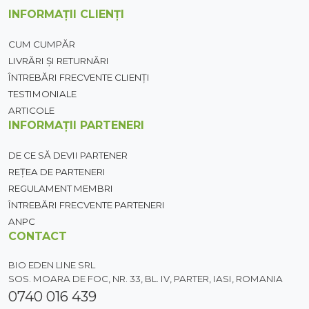
INFORMAȚII CLIENȚI
CUM CUMPĂR
LIVRĂRI ȘI RETURNĂRI
ÎNTREBĂRI FRECVENTE CLIENȚI
TESTIMONIALE
ARTICOLE
INFORMAȚII PARTENERI
DE CE SĂ DEVII PARTENER
REȚEA DE PARTENERI
REGULAMENT MEMBRI
ÎNTREBĂRI FRECVENTE PARTENERI
ANPC
CONTACT
BIO EDEN LINE SRL
SOS. MOARA DE FOC, NR. 33, BL. IV, PARTER, IASI, ROMANIA
0740 016 439