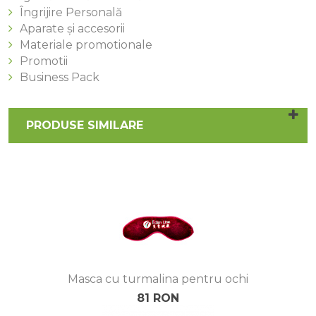
Îngrijire Personală
Aparate și accesorii
Materiale promotionale
Promotii
Business Pack
PRODUSE SIMILARE
Masca cu turmalina pentru ochi
81 RON