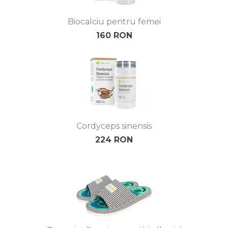
Biocalciu pentru femei
160 RON
Cordyceps sinensis
224 RON