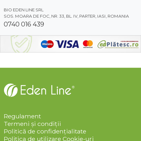
BIO EDEN LINE SRL
SOS. MOARA DE FOC, NR. 33, BL. IV, PARTER, IASI, ROMANIA
0740 016 439
Regulament
Termeni și condiții
Politică de confidențialitate
Politica de utilizare Cookie-uri