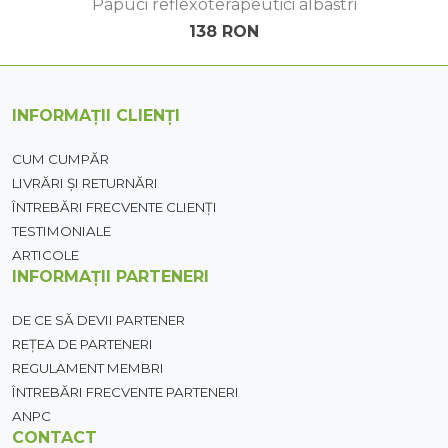
Papuci reflexoterapeutici albastri
138 RON
INFORMAȚII CLIENȚI
CUM CUMPĂR
LIVRĂRI ȘI RETURNĂRI
ÎNTREBĂRI FRECVENTE CLIENȚI
TESTIMONIALE
ARTICOLE
INFORMAȚII PARTENERI
DE CE SĂ DEVII PARTENER
REȚEA DE PARTENERI
REGULAMENT MEMBRI
ÎNTREBĂRI FRECVENTE PARTENERI
ANPC
CONTACT