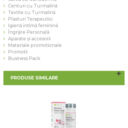
Centuri cu Turmalină
Textile cu Turmalină
Plasturi Terapeutici
Igienă intimă feminină
Îngrijire Personală
Aparate și accesorii
Materiale promotionale
Promotii
Business Pack
PRODUSE SIMILARE