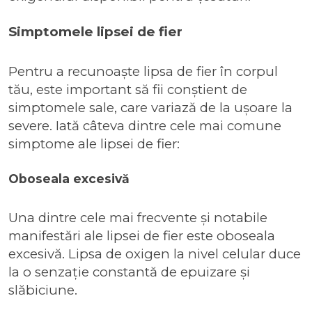
Simptomele lipsei de fier
Pentru a recunoaște lipsa de fier în corpul
tău, este important să fii conștient de
simptomele sale, care variază de la ușoare la
severe. Iată câteva dintre cele mai comune
simptome ale lipsei de fier:
Oboseala excesivă
Una dintre cele mai frecvente și notabile
manifestări ale lipsei de fier este oboseala
excesivă. Lipsa de oxigen la nivel celular duce
la o senzație constantă de epuizare și
slăbiciune.