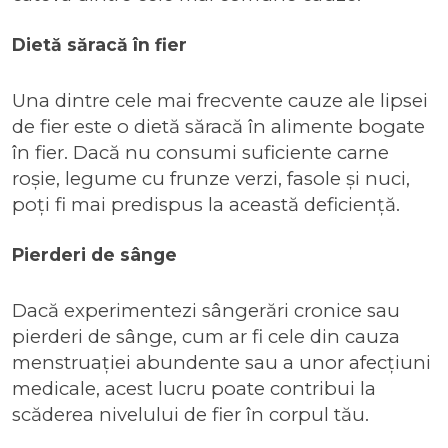
Dietă săracă în fier
Una dintre cele mai frecvente cauze ale lipsei
de fier este o dietă săracă în alimente bogate
în fier. Dacă nu consumi suficiente carne
roșie, legume cu frunze verzi, fasole și nuci,
poți fi mai predispus la această deficiență.
Pierderi de sânge
Dacă experimentezi sângerări cronice sau
pierderi de sânge, cum ar fi cele din cauza
menstruației abundente sau a unor afecțiuni
medicale, acest lucru poate contribui la
scăderea nivelului de fier în corpul tău.