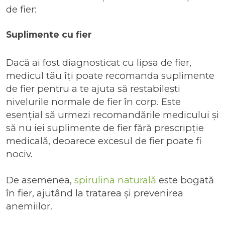
de fier:
Suplimente cu fier
Dacă ai fost diagnosticat cu lipsa de fier,
medicul tău îți poate recomanda suplimente
de fier pentru a te ajuta să restabilești
nivelurile normale de fier în corp. Este
esențial să urmezi recomandările medicului și
să nu iei suplimente de fier fără prescripție
medicală, deoarece excesul de fier poate fi
nociv.
De asemenea,
spirulina naturală
este bogată
în fier, ajutând la tratarea și prevenirea
anemiilor.