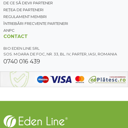
DE CE SĂ DEVII PARTENER
REȚEA DE PARTENERI
REGULAMENT MEMBRI
ÎNTREBĂRI FRECVENTE PARTENERI
ANPC
CONTACT
BIO EDEN LINE SRL
SOS. MOARA DE FOC, NR. 33, BL. IV, PARTER, IASI, ROMANIA
0740 016 439