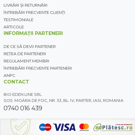
LIVRĂRI ȘI RETURNĂRI
ÎNTREBĂRI FRECVENTE CLIENȚI
TESTIMONIALE
ARTICOLE
INFORMAȚII PARTENERI
DE CE SĂ DEVII PARTENER
REȚEA DE PARTENERI
REGULAMENT MEMBRI
ÎNTREBĂRI FRECVENTE PARTENERI
ANPC
CONTACT
BIO EDEN LINE SRL
SOS. MOARA DE FOC, NR. 33, BL. IV, PARTER, IASI, ROMANIA
0740 016 439