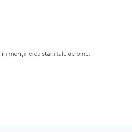
 în menținerea stării tale de bine.