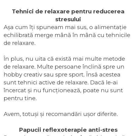
Tehnici de relaxare pentru reducerea
stresului
Așa cum îți spuneam mai sus, o alimentație
echilibrată merge mână în mână cu tehnicile
de relaxare.
În plus, nu uita că există mai multe metode
de relaxare. Multe persoane înclină spre un
hobby creativ sau spre sport. Însă acestea
sunt tehnici active de relaxare. Dacă le-ai
încercat și nu funcționează, poate nu sunt
pentru tine.
Avem, totuși și recomandări ușor diferite.
Papucii reflexoterapie anti-stres