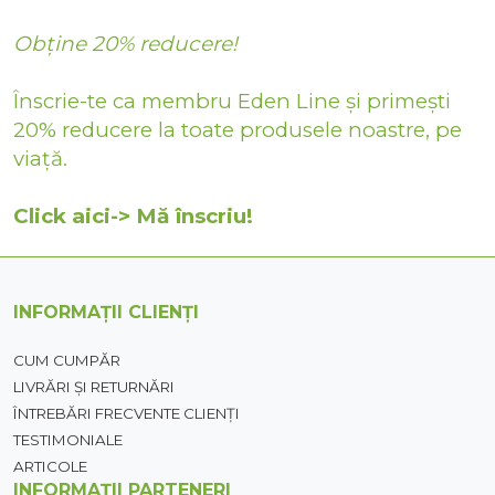
Obține 20% reducere!
Înscrie-te ca membru Eden Line și primești
20% reducere la toate produsele noastre, pe
viață.
Click aici-> Mă înscriu!
INFORMAȚII CLIENȚI
CUM CUMPĂR
LIVRĂRI ȘI RETURNĂRI
ÎNTREBĂRI FRECVENTE CLIENȚI
TESTIMONIALE
ARTICOLE
INFORMAȚII PARTENERI