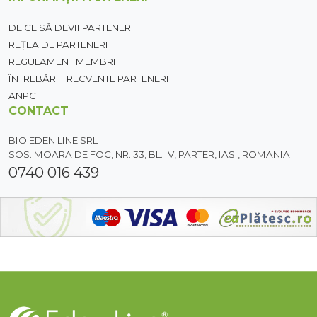
DE CE SĂ DEVII PARTENER
REȚEA DE PARTENERI
REGULAMENT MEMBRI
ÎNTREBĂRI FRECVENTE PARTENERI
ANPC
CONTACT
BIO EDEN LINE SRL
SOS. MOARA DE FOC, NR. 33, BL. IV, PARTER, IASI, ROMANIA
0740 016 439