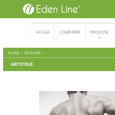
ACASA
COMPANIE
PRODUSE
Acasă
Articole
ARTICOLE