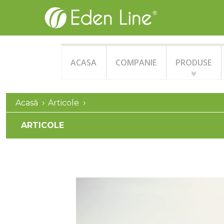
ACASA
COMPANIE
PRODUSE
Acasă
Articole
ARTICOLE